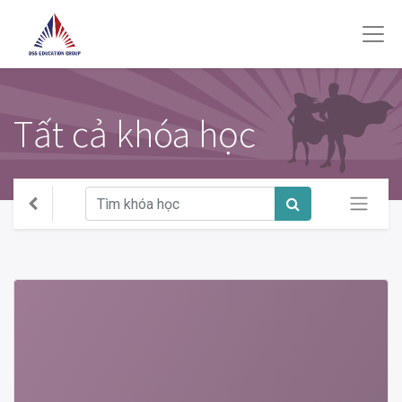
Tất cả khóa học