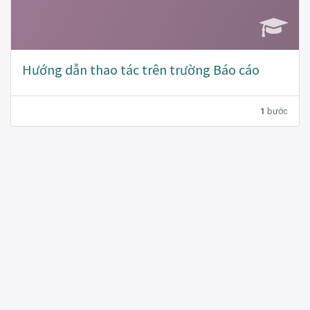
Hướng dẫn thao tác trên trường Báo cáo
1
bước